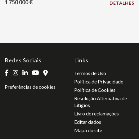
1 750 000 €
DETALHES
Redes Sociais
Links
Termos de Uso
Política de Privacidade
Preferências de cookies
Política de Cookies
Resolução Alternativa de
Litígios
Livro de reclamações
Editar dados
Mapa do site