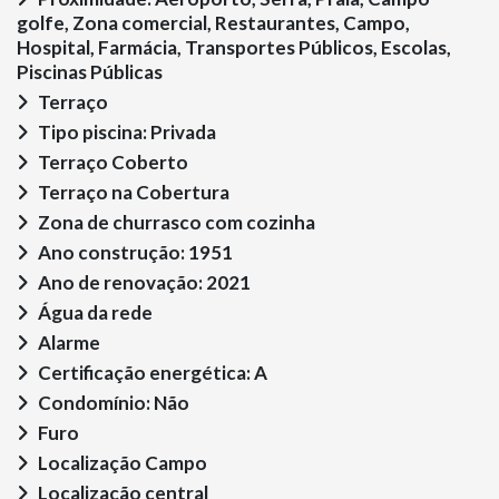
golfe, Zona comercial, Restaurantes, Campo,
Hospital, Farmácia, Transportes Públicos, Escolas,
Piscinas Públicas
Terraço
Tipo piscina: Privada
Terraço Coberto
Terraço na Cobertura
Zona de churrasco com cozinha
Ano construção: 1951
Ano de renovação: 2021
Água da rede
Alarme
Certificação energética: A
Condomínio: Não
Furo
Localização Campo
Localização central