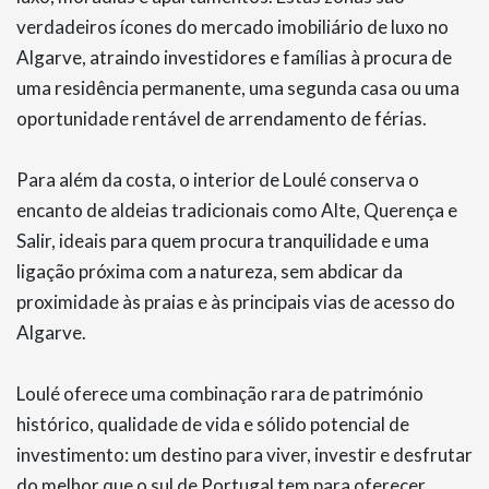
verdadeiros ícones do mercado imobiliário de luxo no
Algarve, atraindo investidores e famílias à procura de
uma residência permanente, uma segunda casa ou uma
oportunidade rentável de arrendamento de férias.
Para além da costa, o interior de Loulé conserva o
encanto de aldeias tradicionais como Alte, Querença e
Salir, ideais para quem procura tranquilidade e uma
ligação próxima com a natureza, sem abdicar da
proximidade às praias e às principais vias de acesso do
Algarve.
Loulé oferece uma combinação rara de património
histórico, qualidade de vida e sólido potencial de
investimento: um destino para viver, investir e desfrutar
do melhor que o sul de Portugal tem para oferecer.