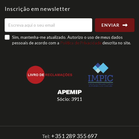
Inscrição em newsletter
ENVIAR
Sim, mantenha-me atualizado. Autorizo o uso de meus dados
pessoais de acordo com a
Política de Privacidade
descrita no site.
Sócio: 3911
+351 289 355 697
Tel: