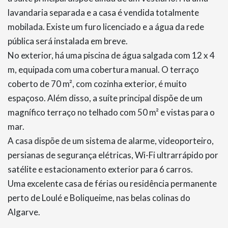
lavandaria separada e a casa é vendida totalmente
mobilada. Existe um furo licenciado e a água da rede
pública será instalada em breve.
No exterior, há uma piscina de água salgada com 12 x 4
m, equipada com uma cobertura manual. O terraço
coberto de 70 m², com cozinha exterior, é muito
espaçoso. Além disso, a suíte principal dispõe de um
magnífico terraço no telhado com 50 m² e vistas para o
mar.
A casa dispõe de um sistema de alarme, videoporteiro,
persianas de segurança elétricas, Wi-Fi ultrarrápido por
satélite e estacionamento exterior para 6 carros.
Uma excelente casa de férias ou residência permanente
perto de Loulé e Boliqueime, nas belas colinas do
Algarve.