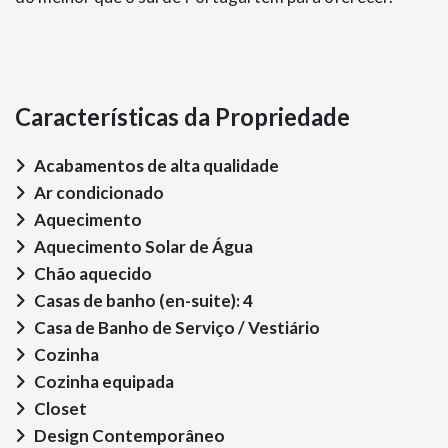
Características da Propriedade
Acabamentos de alta qualidade
Ar condicionado
Aquecimento
Aquecimento Solar de Água
Chão aquecido
Casas de banho (en-suite): 4
Casa de Banho de Serviço / Vestiário
Cozinha
Cozinha equipada
Closet
Design Contemporâneo