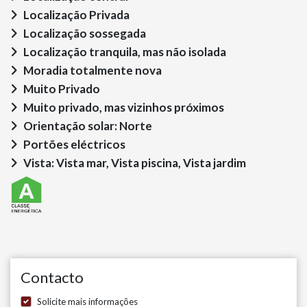
Localização Privada
Localização sossegada
Localização tranquila, mas não isolada
Moradia totalmente nova
Muito Privado
Muito privado, mas vizinhos próximos
Orientação solar: Norte
Portões eléctricos
Vista: Vista mar, Vista piscina, Vista jardim
Contacto
Solicite mais informações