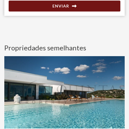
ENVIAR
Propriedades semelhantes