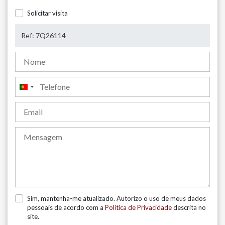
Solicitar visita
Portugal
+351
Sim, mantenha-me atualizado. Autorizo o uso de meus dados
pessoais de acordo com a
Política de Privacidade
descrita no
site.